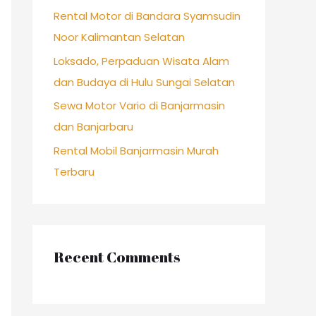
r
Rental Motor di Bandara Syamsudin
:
Noor Kalimantan Selatan
Loksado, Perpaduan Wisata Alam
dan Budaya di Hulu Sungai Selatan
Sewa Motor Vario di Banjarmasin
dan Banjarbaru
Rental Mobil Banjarmasin Murah
Terbaru
Recent Comments