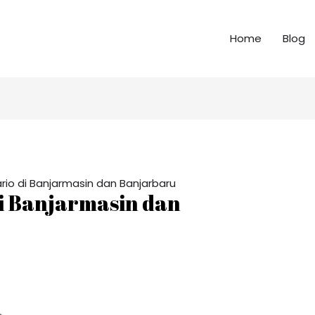
Home
Blog
io di Banjarmasin dan Banjarbaru
i Banjarmasin dan