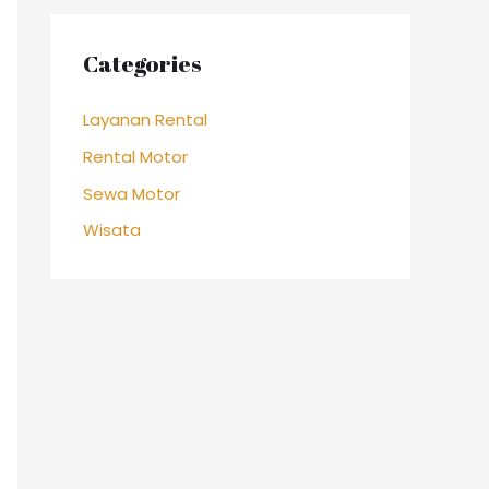
Categories
Layanan Rental
Rental Motor
Sewa Motor
Wisata