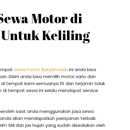
Sewa Motor di
Untuk Keliling
tempat
sewa motor Banjarmasin
ini anda bisa
an. Disini anda bisa memilih motor vario dan
n di tempat kami semuanya fit dan terjamin tidak
di tempat sewa ini selalu mendapat service
peroleh saat anda menggunakan jasa sewa
ya anda akan mendapatkan pelayanan terbaik.
elm SNI dan jas hujan yang sudah disediakan oleh