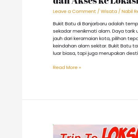
dan Akses ke Lokas
Leave a Comment
/
Wisata
/
Nabil R
Bukit Batu di Banjarbaru adalah temp
sekadar menikmati alam. Daya tari
jauh dari keramaian kota, pilihan tep
keindahan alam sekitar. Bukit Batu
luar biasa, tapi juga merupakan dest
Read More »
Loksado,
Perpaduan