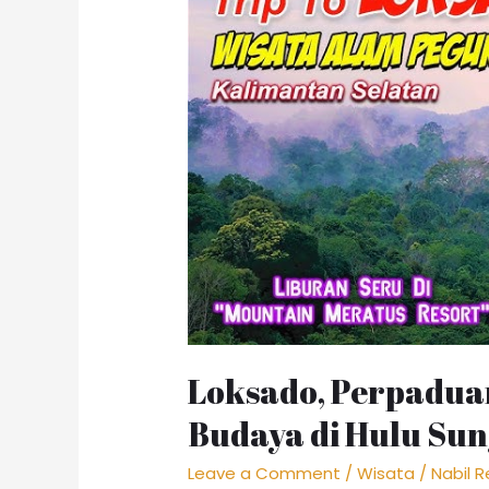
Wisata
Alam
dan
Budaya
di
Hulu
Sungai
Selatan
Loksado, Perpadua
Budaya di Hulu Sun
Leave a Comment
/
Wisata
/
Nabil R