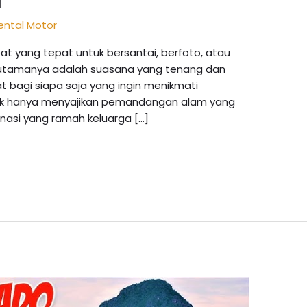
i
ental Motor
at yang tepat untuk bersantai, berfoto, atau
k utamanya adalah suasana yang tenang dan
at bagi siapa saja yang ingin menikmati
 tak hanya menyajikan pemandangan alam yang
inasi yang ramah keluarga […]