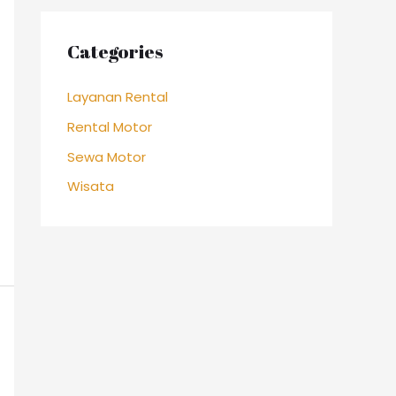
Categories
Layanan Rental
Rental Motor
Sewa Motor
Wisata