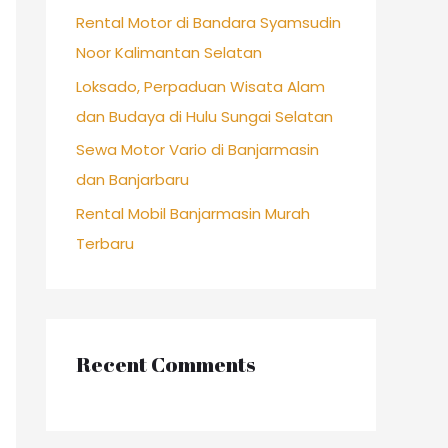
r
Rental Motor di Bandara Syamsudin
:
Noor Kalimantan Selatan
Loksado, Perpaduan Wisata Alam
dan Budaya di Hulu Sungai Selatan
Sewa Motor Vario di Banjarmasin
dan Banjarbaru
Rental Mobil Banjarmasin Murah
Terbaru
Recent Comments