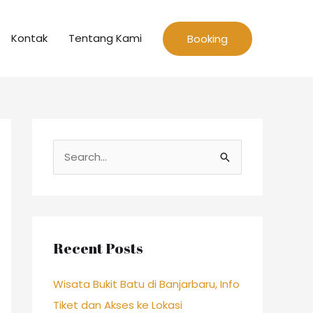
Kontak
Tentang Kami
Booking
S
e
a
r
c
Recent Posts
h
Wisata Bukit Batu di Banjarbaru, Info
f
Tiket dan Akses ke Lokasi
o